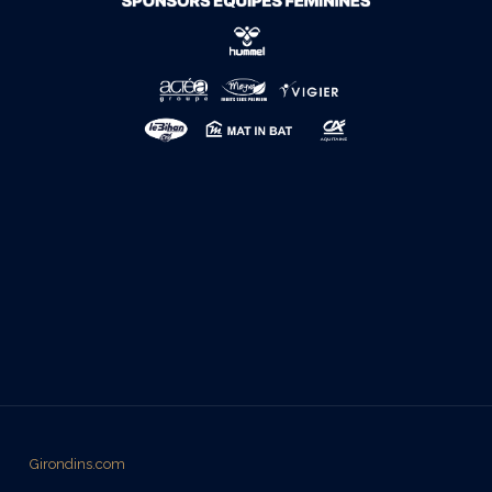
Girondins.com