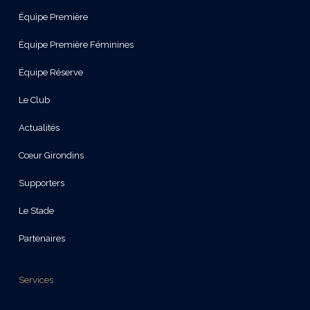
Équipe Première
Équipe Première Féminines
Équipe Réserve
Le Club
Actualités
Cœur Girondins
Supporters
Le Stade
Partenaires
Services