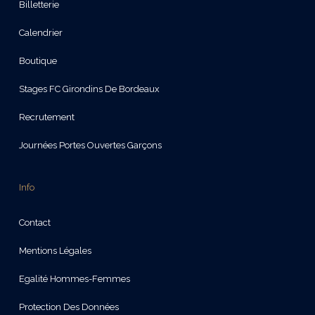
Billetterie
Calendrier
Boutique
Stages FC Girondins De Bordeaux
Recrutement
Journées Portes Ouvertes Garçons
Info
Contact
Mentions Légales
Egalité Hommes-Femmes
Protection Des Données