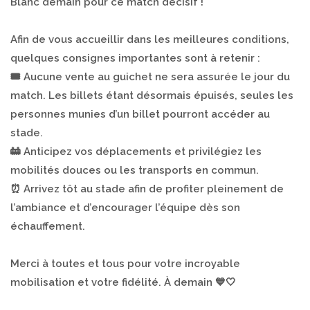
Blanc demain pour ce match décisif !
Afin de vous accueillir dans les meilleures conditions,
quelques consignes importantes sont à retenir :
🎟️ Aucune vente au guichet ne sera assurée le jour du
match. Les billets étant désormais épuisés, seules les
personnes munies d’un billet pourront accéder au
stade.
🚋 Anticipez vos déplacements et privilégiez les
mobilités douces ou les transports en commun.
⏰ Arrivez tôt au stade afin de profiter pleinement de
l’ambiance et d’encourager l’équipe dès son
échauffement.
Merci à toutes et tous pour votre incroyable
mobilisation et votre fidélité. À demain 💙🤍