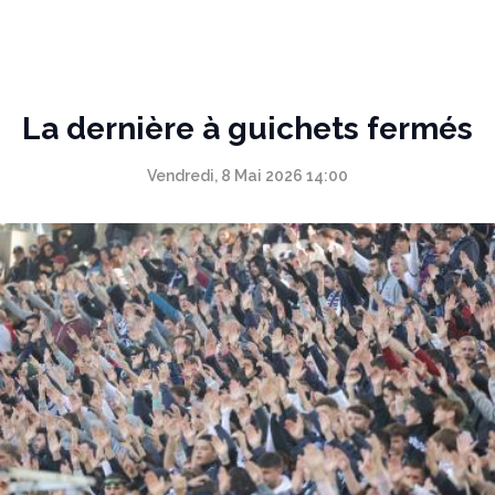
Panneau de gestion des cookies
La dernière à guichets fermés
Vendredi, 8 Mai 2026 14:00