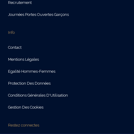
Recrutement
Journées Portes Ouvertes Garçons
Info
Contact
Mentions Légales
Egalité Hommes-Femmes
Protection Des Données
Conditions Générales D'Utilisation
Gestion Des Cookies
Restez connectes