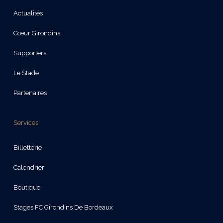
Actualités
Cœur Girondins
Supporters
Le Stade
Partenaires
Services
Billetterie
Calendrier
Boutique
Stages FC Girondins De Bordeaux