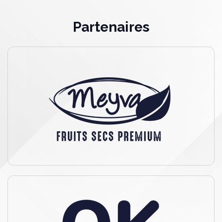
Panneau de gestion des cookies
Partenaires