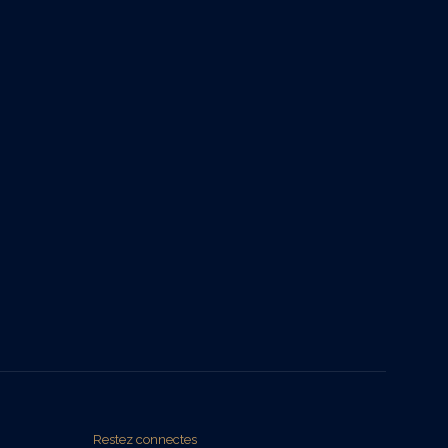
Restez connectes