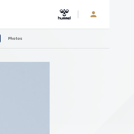
Photos