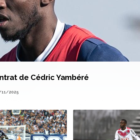
ntrat de Cédric Yambéré
/11/2025