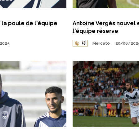
 la poule de l'équipe
Antoine Vergès nouvel 
l'équipe réserve
40
2025
Mercato
20/06/202