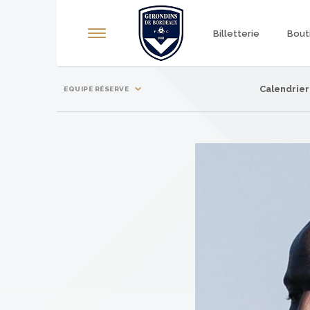
Panneau de gestion des cookies
Billetterie
Bout
Calendrier
EQUIPE RÉSERVE