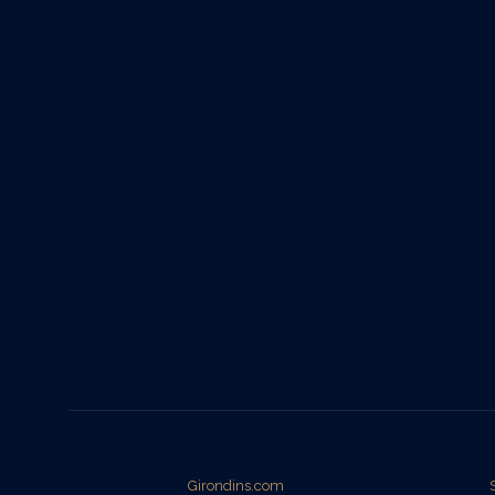
Girondins.com