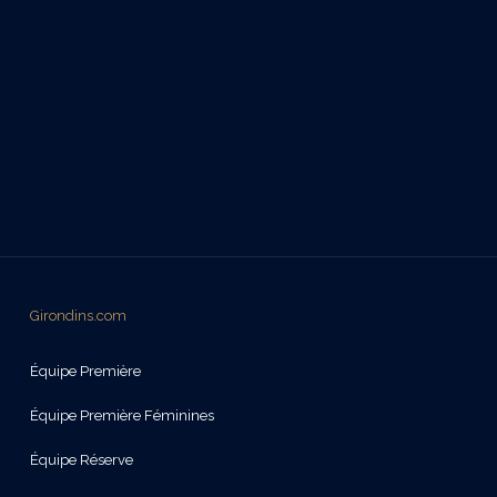
Girondins.com
Équipe Première
Équipe Première Féminines
Équipe Réserve