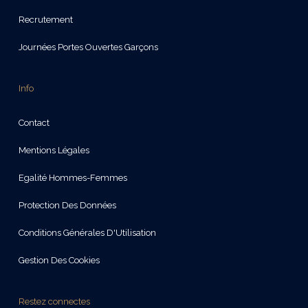
Recrutement
Journées Portes Ouvertes Garçons
Info
Contact
Mentions Légales
Egalité Hommes-Femmes
Protection Des Données
Conditions Générales D'Utilisation
Gestion Des Cookies
Restez connectes