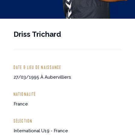
Driss Trichard
DATE & LIEU DE NAISSANCE
27/03/1995
À Aubervilliers
NATIONALITÉ
France
SÉLECTION
International U19 - France