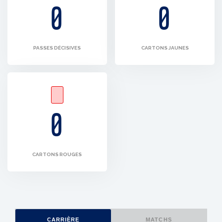
0
0
PASSES DÉCISIVES
CARTONS JAUNES
0
CARTONS ROUGES
CARRIÈRE
MATCHS