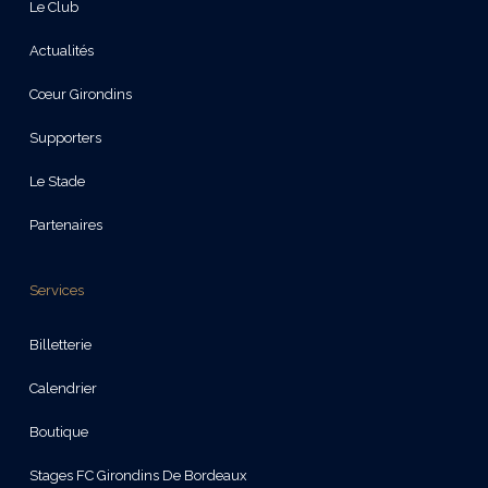
Le Club
Actualités
Cœur Girondins
Supporters
Le Stade
Partenaires
Services
Billetterie
Calendrier
Boutique
Stages FC Girondins De Bordeaux