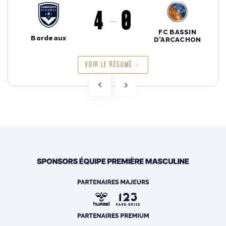
4
0
FC BASSIN
Bordeaux
D'ARCACHON
VOIR LE RÉSUMÉ