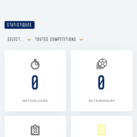
STATISTIQUES
SELECT...
TOUTES COMPÉTITIONS
0
0
MATCHS JOUÉS
BUTS MARQUÉS