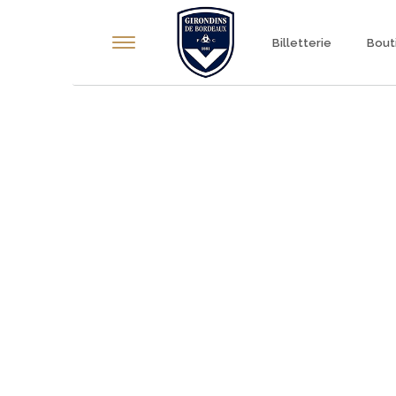
Panneau de gestion des cookies
Billetterie
Bout