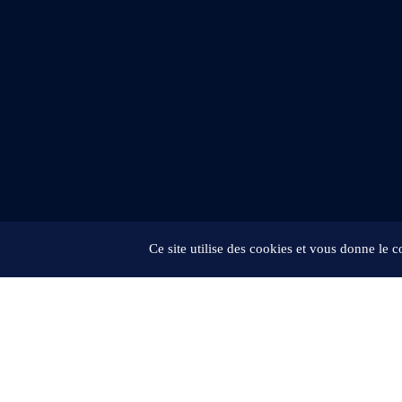
Ce site utilise des cookies et vous donne le 