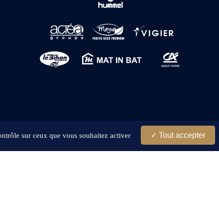
Tout accepter
contrôle sur ceux que vous souhaitez activer