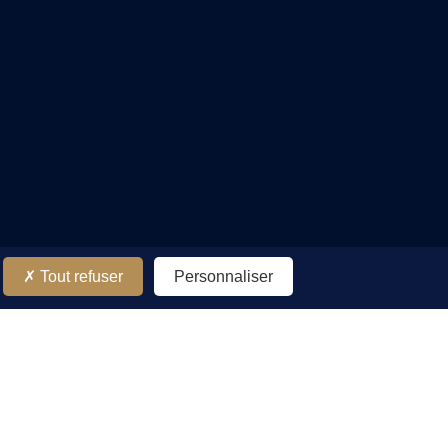
Tout refuser
Personnaliser