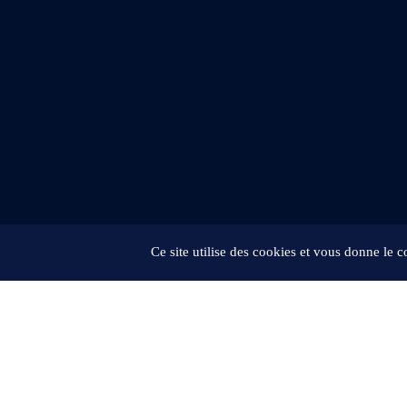
Ce site utilise des cookies et vous donne le 