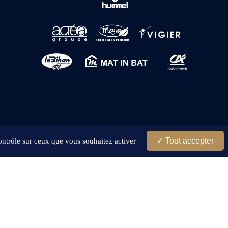
Tout accepter
contrôle sur ceux que vous souhaitez activer