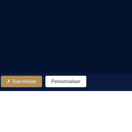
Tout refuser
Personnaliser