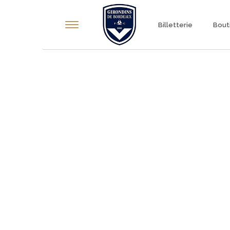
Panneau de gestion des cookies
Billetterie
Bout