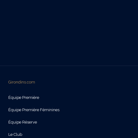
Girondins.com
Équipe Première
Équipe Première Féminines
Équipe Réserve
Le Club