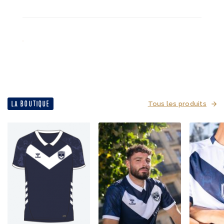
LA BOUTIQUE
Tous les produits