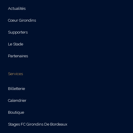
Actualités
Cœur Girondins
Supporters
Le Stade
Partenaires
Services
Billetterie
Calendrier
Boutique
Stages FC Girondins De Bordeaux