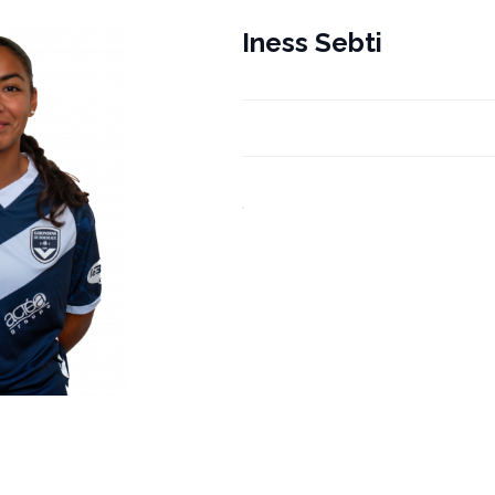
Iness Sebti