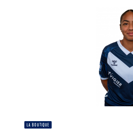
LA BOUTIQUE