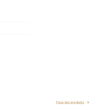
Tous les produits