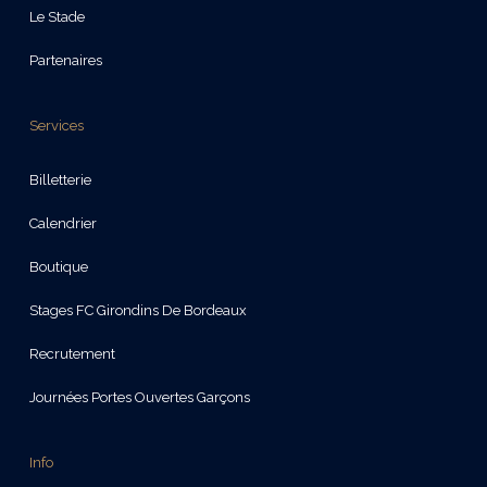
Le Stade
Partenaires
Services
Billetterie
Calendrier
Boutique
Stages FC Girondins De Bordeaux
Recrutement
Journées Portes Ouvertes Garçons
Info