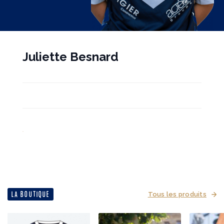
Juliette Besnard
LA BOUTIQUE
Tous les produits