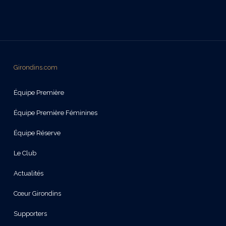
Girondins.com
Équipe Première
Équipe Première Féminines
Équipe Réserve
Le Club
Actualités
Cœur Girondins
Supporters