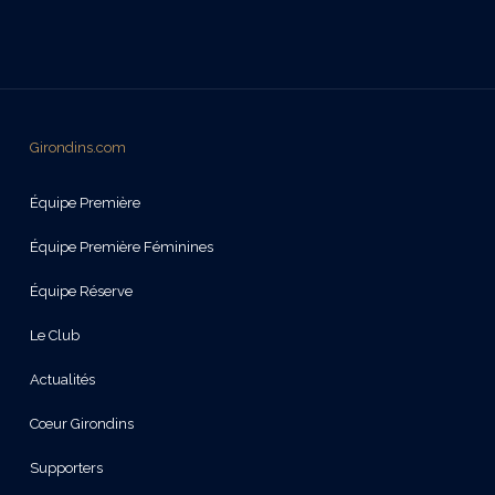
Girondins.com
Équipe Première
Équipe Première Féminines
Équipe Réserve
Le Club
Actualités
Cœur Girondins
Supporters