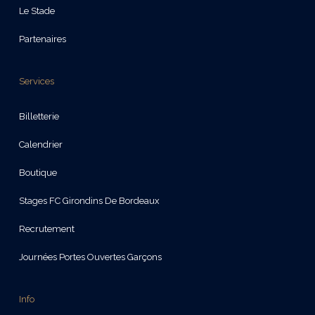
Le Stade
Partenaires
Services
Billetterie
Calendrier
Boutique
Stages FC Girondins De Bordeaux
Recrutement
Journées Portes Ouvertes Garçons
Info