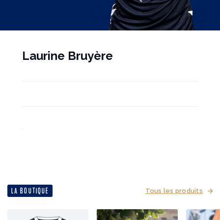
Laurine Bruyère
LA BOUTIQUE
Tous les produits