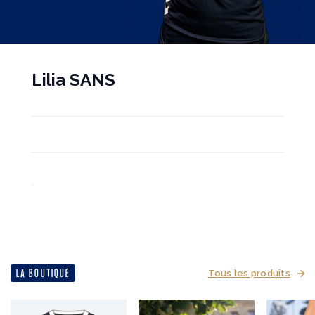
Lilia SANS
LA BOUTIQUE
Tous les produits