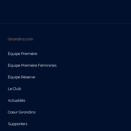
Girondins.com
Équipe Première
Équipe Première Féminines
Équipe Réserve
Le Club
Actualités
Cœur Girondins
Supporters