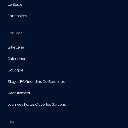
Le Stade
Partenaires
Services
Billetterie
Calendrier
Boutique
Stages FC Girondins De Bordeaux
Recrutement
Journées Portes Ouvertes Garçons
Info