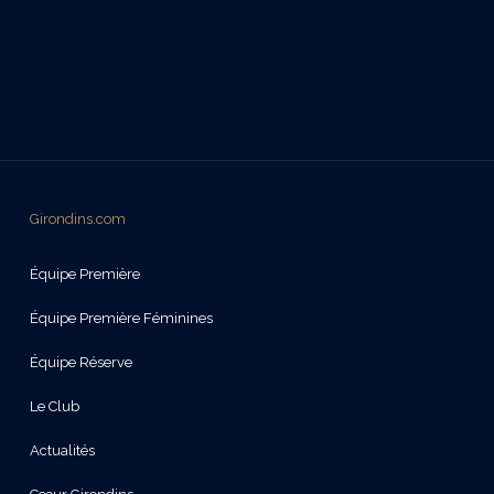
Girondins.com
Équipe Première
Équipe Première Féminines
Équipe Réserve
Le Club
Actualités