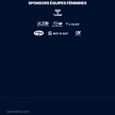
Girondins.com