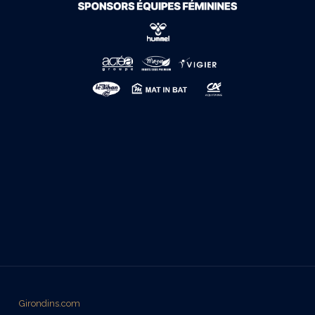
Girondins.com