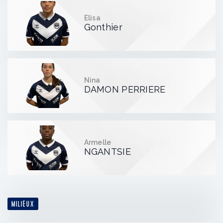
Elisa
Gonthier
Nina
DAMON PERRIERE
Armelle
NGANTSIE
MILIEUX