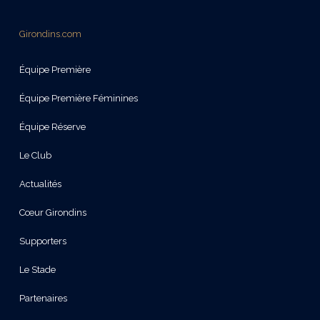
Girondins.com
Équipe Première
Équipe Première Féminines
Équipe Réserve
Le Club
Actualités
Cœur Girondins
Supporters
Le Stade
Partenaires