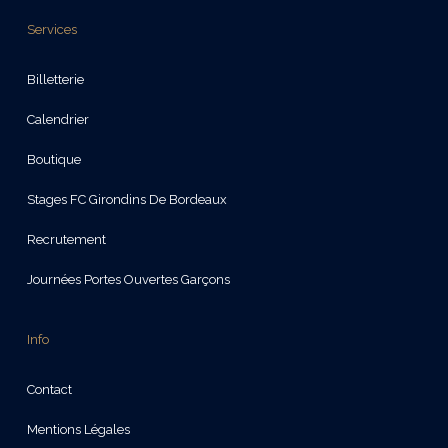
Services
Billetterie
Calendrier
Boutique
Stages FC Girondins De Bordeaux
Recrutement
Journées Portes Ouvertes Garçons
Info
Contact
Mentions Légales