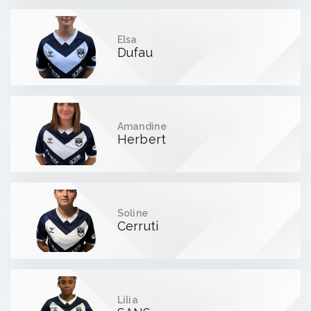
Elsa
Dufau
Amandine
Herbert
Soline
Cerruti
Lilia